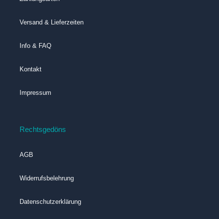
Versand & Lieferzeiten
Info & FAQ
Kontakt
Impressum
Rechtsgedöns
AGB
Widerrufsbelehrung
Datenschutzerklärung