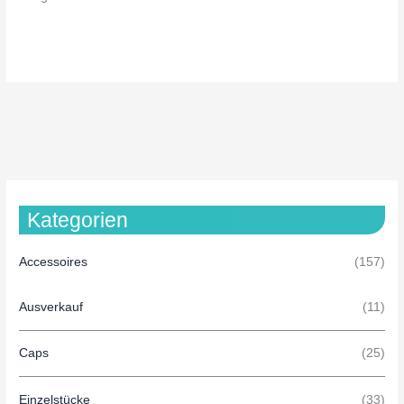
Kategorien
Accessoires
(157)
Ausverkauf
(11)
Caps
(25)
Einzelstücke
(33)