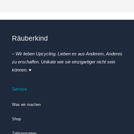
Räuberkind
– Wir lieben Upcycling. Lieben es aus Anderem, Anderes
zu erschaffen. Unikate wie sie einzigartiger nicht sein
können. ♥
Service
Was wir machen
Shop
Zahlungsarten