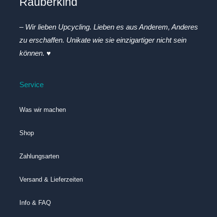
Räuberkind
– Wir lieben Upcycling. Lieben es aus Anderem, Anderes
zu erschaffen. Unikate wie sie einzigartiger nicht sein
können. ♥
Service
Was wir machen
Shop
Zahlungsarten
Versand & Lieferzeiten
Info & FAQ