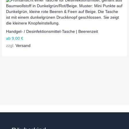
Handgel- / Desinfektionsmittel-Tasche | Beerenzeit
ab
9,00
€
zzgl.
Versand