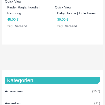
Quick View
Kinder Raglanhoodie |
Quick View
Retrodog
Baby Hoodie | Little Forest
45,00
€
39,00
€
zzgl.
Versand
zzgl.
Versand
Kategorien
Accessoires
(157)
Ausverkauf
(11)