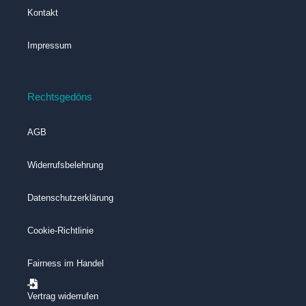
Kontakt
Impressum
Rechtsgedöns
AGB
Widerrufsbelehrung
Datenschutzerklärung
Cookie-Richtlinie
Fairness im Handel
Vertrag widerrufen