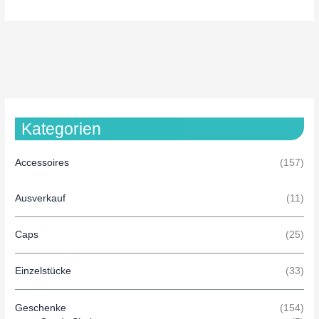
Kategorien
Accessoires
(157)
Ausverkauf
(11)
Caps
(25)
Einzelstücke
(33)
Geschenke
(154)