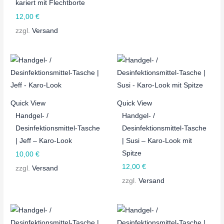
kariert mit Flechtborte
12,00
€
zzgl.
Versand
Quick View
Quick View
Handgel- /
Handgel- /
Desinfektionsmittel-Tasche
Desinfektionsmittel-Tasche
| Jeff – Karo-Look
| Susi – Karo-Look mit
Spitze
10,00
€
12,00
€
zzgl.
Versand
zzgl.
Versand