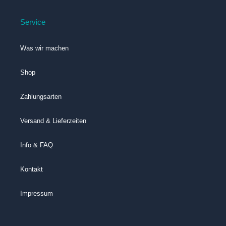
Service
Was wir machen
Shop
Zahlungsarten
Versand & Lieferzeiten
Info & FAQ
Kontakt
Impressum