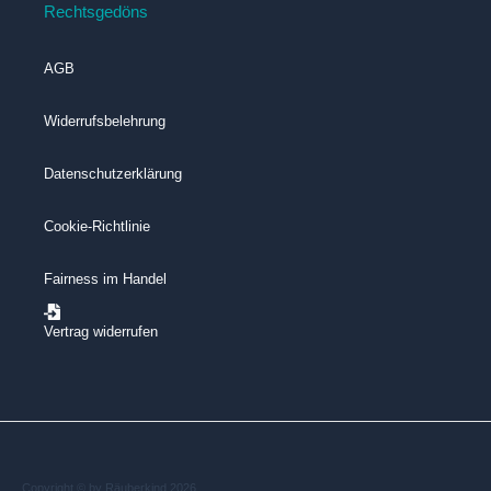
Rechtsgedöns
AGB
Widerrufsbelehrung
Datenschutzerklärung
Cookie-Richtlinie
Fairness im Handel
Vertrag widerrufen
Copyright © by Räuberkind 2026