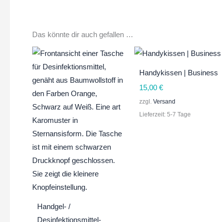
Das könnte dir auch gefallen …
Handykissen | Business
15,00
€
zzgl.
Versand
Lieferzeit: 5-7 Tage
Handgel- /
Desinfektionsmittel-