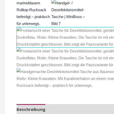
Beschreibung
Zusätzliche Informationen
B