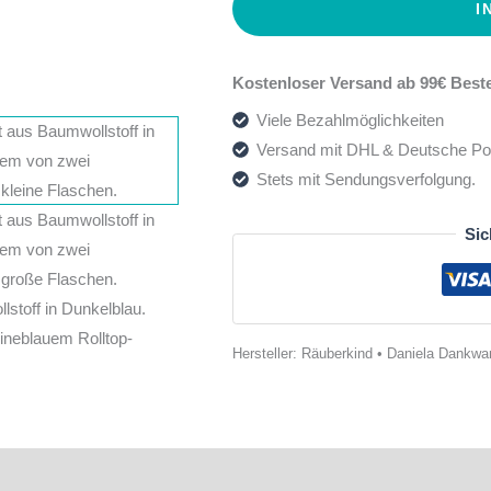
I
Kostenloser Versand ab 99€ Beste
Viele Bezahlmöglichkeiten
Versand mit DHL & Deutsche Po
Stets mit Sendungsverfolgung.
Sic
Hersteller:
Räuberkind • Daniela Dankward
ewertungen