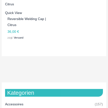
Quick View
Reversible Welding Cap |
Citrus
36,00
€
zzgl.
Versand
Kategorien
Accessoires
(157)