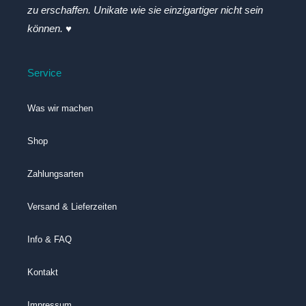
zu erschaffen. Unikate wie sie einzigartiger nicht sein
können. ♥
Service
Was wir machen
Shop
Zahlungsarten
Versand & Lieferzeiten
Info & FAQ
Kontakt
Impressum