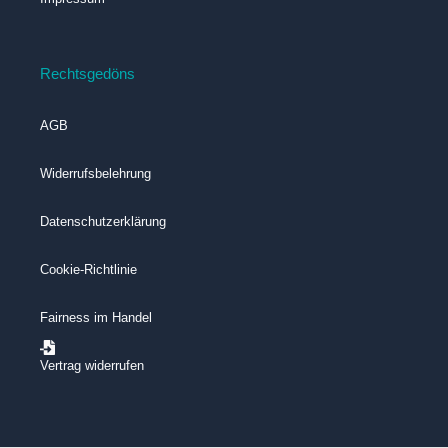
Rechtsgedöns
AGB
Widerrufsbelehrung
Datenschutzerklärung
Cookie-Richtlinie
Fairness im Handel
Vertrag widerrufen