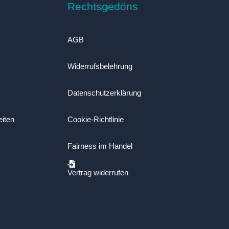
Rechtsgedöns
AGB
Widerrufsbelehrung
Datenschutzerklärung
eiten
Cookie-Richtlinie
Fairness im Handel
Vertrag widerrufen