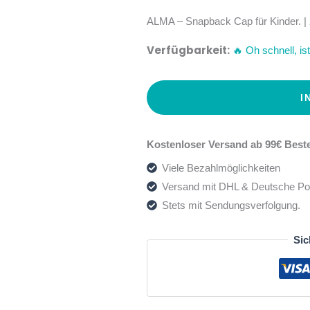
ALMA – Snapback Cap für Kinder. |
Verfügbarkeit:
🔥 Oh schnell, ist 
I
Kostenloser Versand ab 99€ Beste
Viele Bezahlmöglichkeiten
Versand mit DHL & Deutsche Po
Stets mit Sendungsverfolgung.
Sic