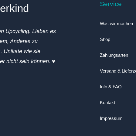
Service
erkind
Was wir machen
en Upcycling. Lieben es
Shop
em, Anderes zu
. Unikate wie sie
Zahlungsarten
ger nicht sein können. ♥
Versand & Lieferz
Info & FAQ
Kontakt
Impressum