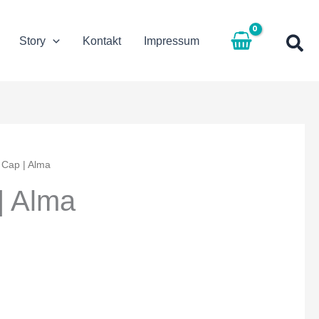
Story
Kontakt
Impressum
 Cap | Alma
| Alma