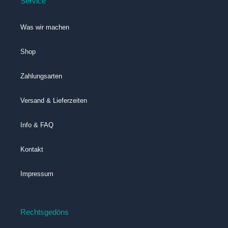
Service
Was wir machen
Shop
Zahlungsarten
Versand & Lieferzeiten
Info & FAQ
Kontakt
Impressum
Rechtsgedöns