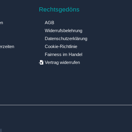
Rechtsgedöns
en
AGB
Widerrufsbelehrung
Datenschutzerklärung
erzeiten
Cookie-Richtlinie
Fairness im Handel
Vertrag widerrufen