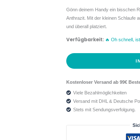
Gönn deinem Handy ein bisschen Ru
Anthrazit. Mit der kleinen Schlaufe
und überall platziert.
Verfügbarkeit:
🔥 Oh schnell, ist 
I
Kostenloser Versand ab 99€ Beste
Viele Bezahlmöglichkeiten
Versand mit DHL & Deutsche Po
Stets mit Sendungsverfolgung.
Sic