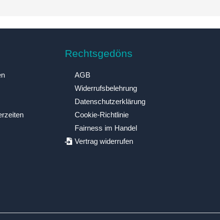
Rechtsgedöns
en
AGB
Widerrufsbelehrung
Datenschutzerklärung
erzeiten
Cookie-Richtlinie
Fairness im Handel
Vertrag widerrufen