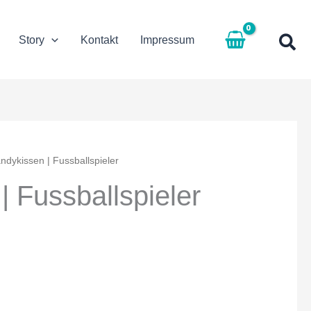
Story
Kontakt
Impressum
ndykissen | Fussballspieler
 Fussballspieler