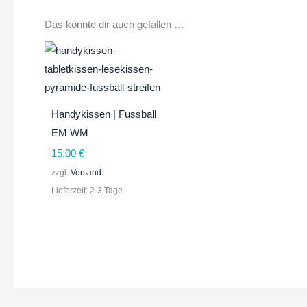
Das könnte dir auch gefallen …
Handykissen | Fussball
EM WM
15,00
€
zzgl.
Versand
Lieferzeit: 2-3 Tage