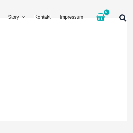
Story
Kontakt
Impressum