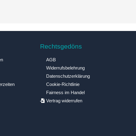
Rechtsgedöns
en
AGB
Widerrufsbelehrung
Datenschutzerklärung
erzeiten
Cookie-Richtlinie
Fairness im Handel
Vertrag widerrufen